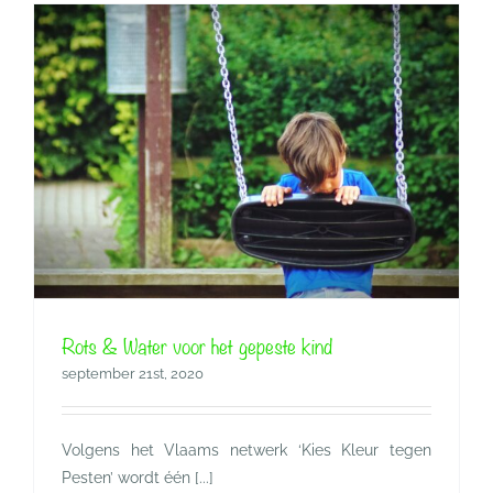
Rots & Water voor het gepeste kind
september 21st, 2020
Volgens het Vlaams netwerk ‘Kies Kleur tegen
Pesten’ wordt één [...]