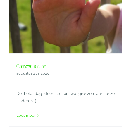
Grenzen stellen
augustus 4th, 2020
De hele dag door stellen we grenzen aan onze
kinderen. [...]
Lees meer