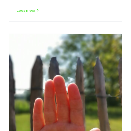
Lees meer