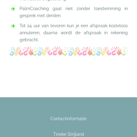
PalmCoaching gaat niet zonder toestemming in
gesprek met derden.
Tot 24 uur van tevoren kun je een afspraak kosteloos
annuleren, daarna wordt de afspraak in rekening
gebracht.
Contactinformatie
Tineke Strijland