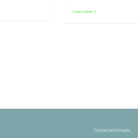
Lees meer
Contactinformatie