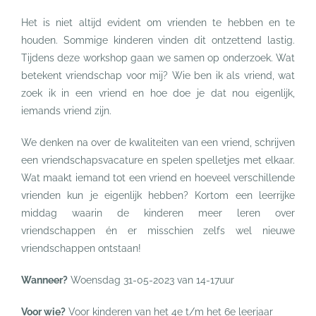
Het is niet altijd evident om vrienden te hebben en te
houden. Sommige kinderen vinden dit ontzettend lastig.
Tijdens deze workshop gaan we samen op onderzoek. Wat
betekent vriendschap voor mij? Wie ben ik als vriend, wat
zoek ik in een vriend en hoe doe je dat nou eigenlijk,
iemands vriend zijn.
We denken na over de kwaliteiten van een vriend, schrijven
een vriendschapsvacature en spelen spelletjes met elkaar.
Wat maakt iemand tot een vriend en hoeveel verschillende
vrienden kun je eigenlijk hebben? Kortom een leerrijke
middag waarin de kinderen meer leren over
vriendschappen én er misschien zelfs wel nieuwe
vriendschappen ontstaan!
Wanneer?
Woensdag 31-05-2023 van 14-17uur
Voor wie?
Voor kinderen van het 4e t/m het 6e leerjaar