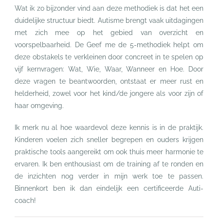
Wat ik zo bijzonder vind aan deze methodiek is dat het een
duidelijke structuur biedt. Autisme brengt vaak uitdagingen
met zich mee op het gebied van overzicht en
voorspelbaarheid. De Geef me de 5-methodiek helpt om
deze obstakels te verkleinen door concreet in te spelen op
vijf kernvragen: Wat, Wie, Waar, Wanneer en Hoe. Door
deze vragen te beantwoorden, ontstaat er meer rust en
helderheid, zowel voor het kind/de jongere als voor zijn of
haar omgeving.
Ik merk nu al hoe waardevol deze kennis is in de praktijk.
Kinderen voelen zich sneller begrepen en ouders krijgen
praktische tools aangereikt om ook thuis meer harmonie te
ervaren. Ik ben enthousiast om de training af te ronden en
de inzichten nog verder in mijn werk toe te passen.
Binnenkort ben ik dan eindelijk een certificeerde Auti-
coach!