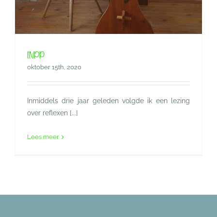
INPP
oktober 15th, 2020
Inmiddels drie jaar geleden volgde ik een lezing
over reflexen [...]
Lees meer