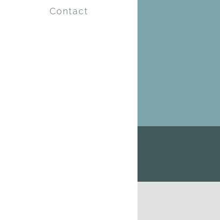
Contact
Facebook
Instagram